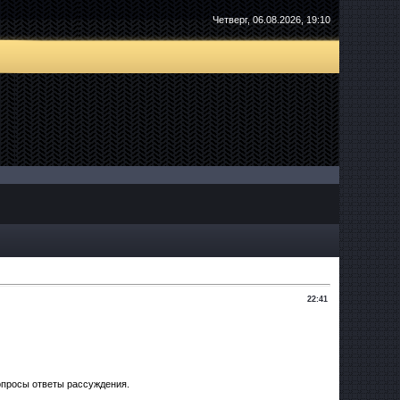
Четверг, 06.08.2026, 19:10
22:41
опросы ответы рассуждения.