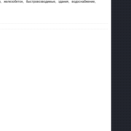
н, железобетон, быстровозводимые, здания, водоснабжение,