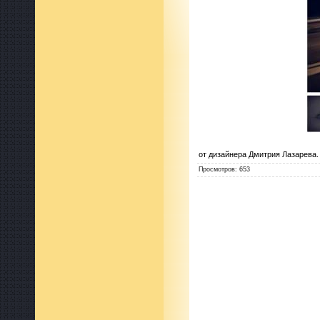
от дизайнера Дмитрия Лазарева.
Просмотров
:
653