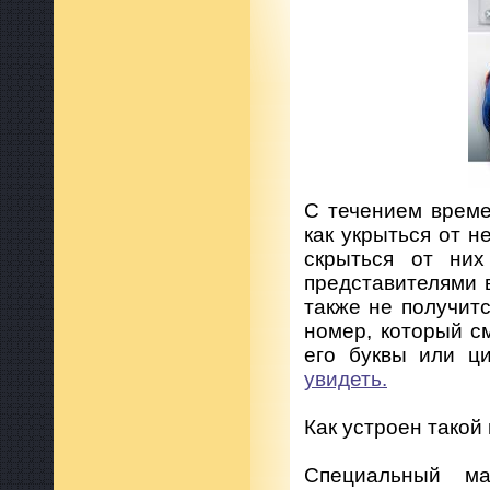
С течением време
как укрыться от 
скрыться от них
представителями в
также не получит
номер, который с
его буквы или ц
увидеть.
Как устроен такой
Специальный ма