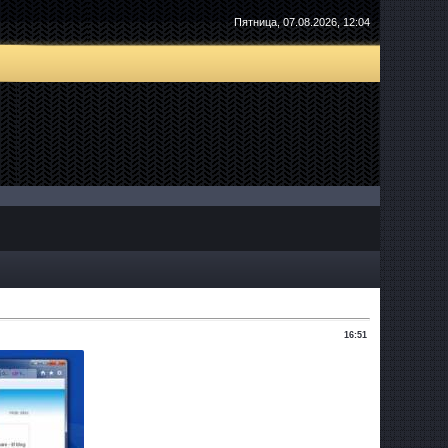
Пятница, 07.08.2026, 12:04
16:51