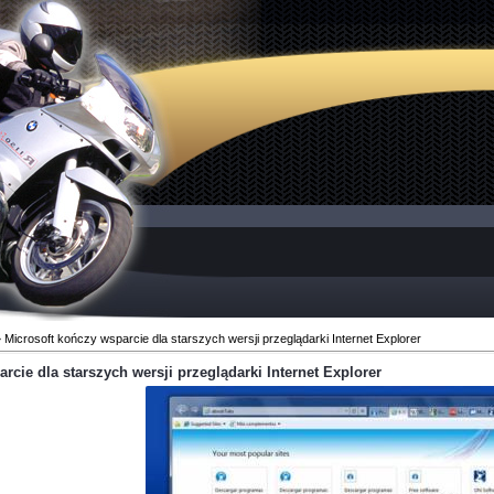
 Microsoft kończy wsparcie dla starszych wersji przeglądarki Internet Explorer
rcie dla starszych wersji przeglądarki Internet Explorer