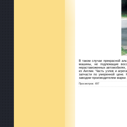
В таком случае прекрасной аль
машины, не подлежащие восс
нерастаможенных автомобилях, 
из Англии. Часть узлов и агре
запчасти по умеренной цене.
заводом-производителем марки.
Просмотров
:
497