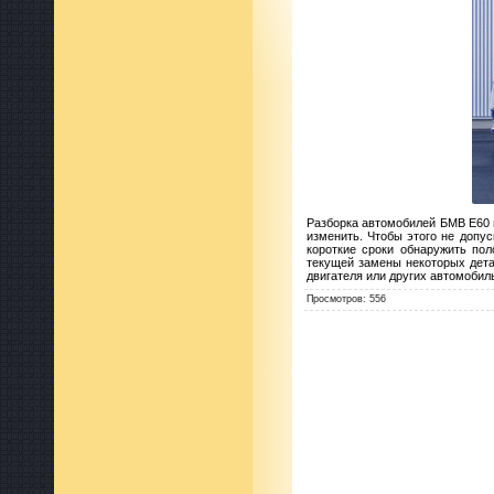
Разборка автомобилей БМВ Е60 
изменить. Чтобы этого не допу
короткие сроки обнаружить пол
текущей замены некоторых дета
двигателя или других автомобил
Просмотров
:
556