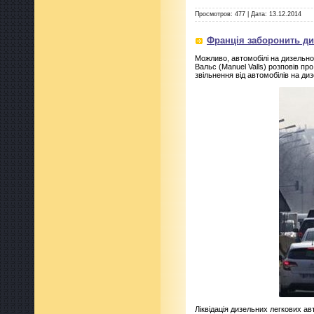
Просмотров:
477
|
Дата:
13.12.2014
Франція заборонить диз
Можливо, автомобілі на дизельно
Вальс (Manuel Valls) розповів про
звільнення від автомобілів на ди
Ліквідація дизельних легкових ав