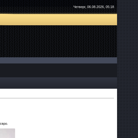
Четверг, 06.08.2026, 05:18
євро.