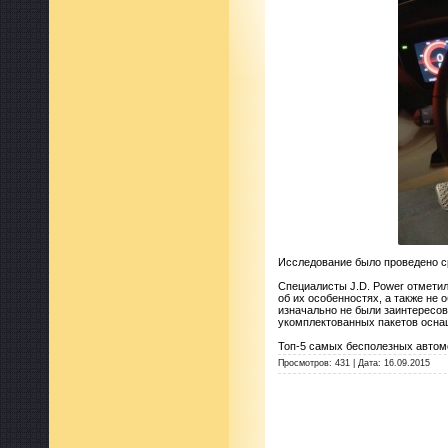
Исследование было проведено с
Специалисты J.D. Power отметил
об их особенностях, а также не 
изначально не были заинтересов
укомплектованных пакетов осна
Топ-5 самых бесполезных автом
Просмотров:
431
|
Дата:
16.09.2015