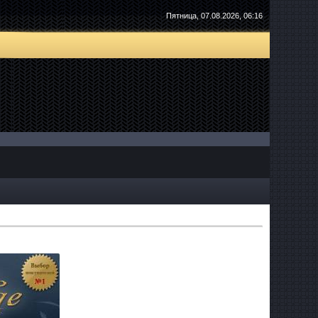
Пятница, 07.08.2026, 06:16