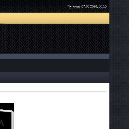
Пятница, 07.08.2026, 08:10