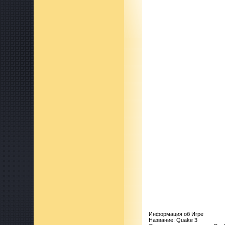
Информация об Игре
Название: Quake 3